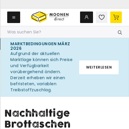
MARKTBEDINGUNGEN MÄRZ
2026
Aufgrund der aktuellen
Marktlage können sich Preise
und Verfügbarkeit
WEITERLESEN
vorübergehend ändern.
Derzeit erheben wir einen
befristeten, variablen
Treibstoffzuschlag.
Nachhaltige
Brottaschen