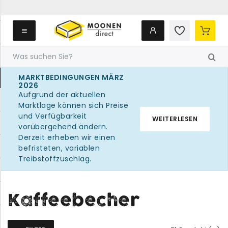
MARKTBEDINGUNGEN MÄRZ
2026
Aufgrund der aktuellen
Marktlage können sich Preise
und Verfügbarkeit
WEITERLESEN
vorübergehend ändern.
Derzeit erheben wir einen
befristeten, variablen
Treibstoffzuschlag.
Kaffeebecher