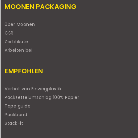
MOONEN PACKAGING
Über Moonen
CSR
Zertifikate
Arbeiten bei
EMPFOHLEN
Verbot von Einwegplastik
Packzettelumschlag 100% Papier
Tape guide
Packband
Stack-it