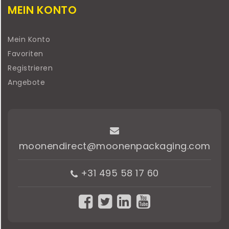
MEIN KONTO
Mein Konto
Favoriten
Registrieren
Angebote
moonendirect@moonenpackaging.com
+31 495 58 17 60