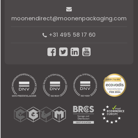
moonendirect@moonenpackaging.com
+31 495 58 17 60