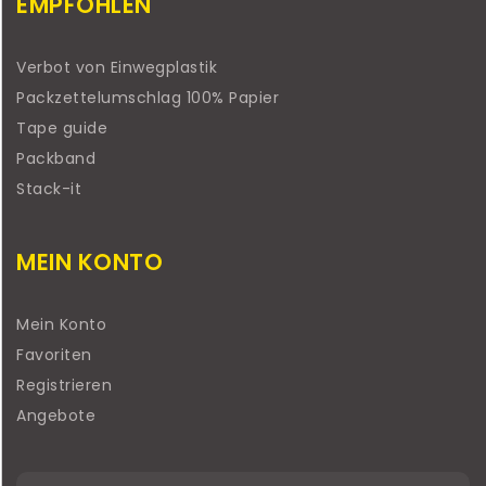
EMPFOHLEN
Verbot von Einwegplastik
Packzettelumschlag 100% Papier
Tape guide
Packband
Stack-it
MEIN KONTO
Mein Konto
Favoriten
Registrieren
Angebote