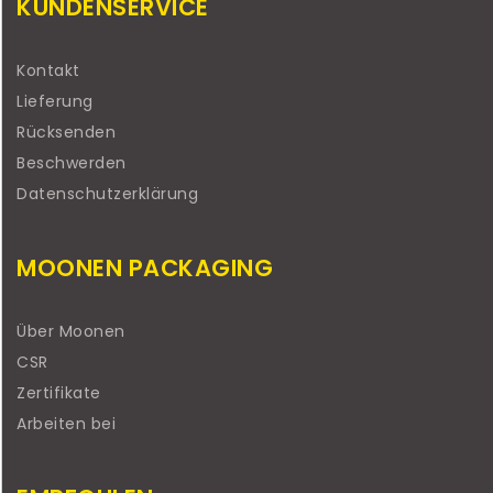
KUNDENSERVICE
Kontakt
Lieferung
Rücksenden
Beschwerden
Datenschutzerklärung
MOONEN PACKAGING
Über Moonen
CSR
Zertifikate
Arbeiten bei