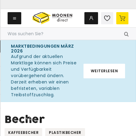
MARKTBEDINGUNGEN MÄRZ
2026
Aufgrund der aktuellen
Marktlage können sich Preise
und Verfügbarkeit
WEITERLESEN
vorübergehend ändern.
Derzeit erheben wir einen
befristeten, variablen
Treibstoffzuschlag.
Becher
KAFFEEBECHER
PLASTIKBECHER