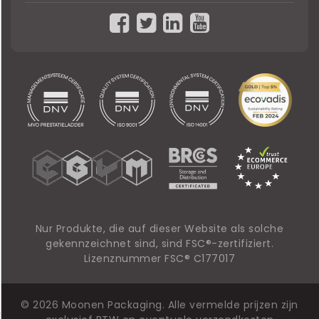
Nur Produkte, die auf dieser Website als solche
gekennzeichnet sind, sind FSC®-zertifiziert.
Lizenznummer FSC® C177017
© 2026 Moonen Packaging. Alle vermelde prijzen zijn