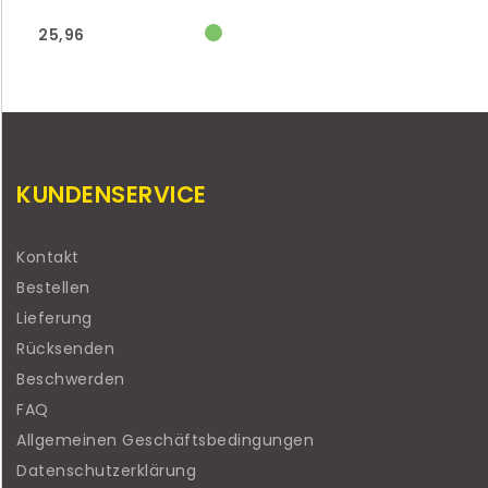
25,96
KUNDENSERVICE
Kontakt
Bestellen
Lieferung
Rücksenden
Beschwerden
FAQ
Allgemeinen Geschäftsbedingungen
Datenschutzerklärung