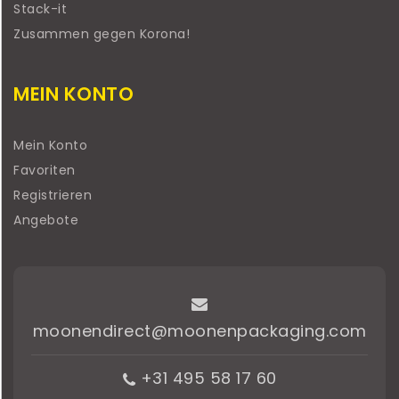
Stack-it
Zusammen gegen Korona!
MEIN KONTO
Mein Konto
Favoriten
Registrieren
Angebote
moonendirect@moonenpackaging.com
+31 495 58 17 60