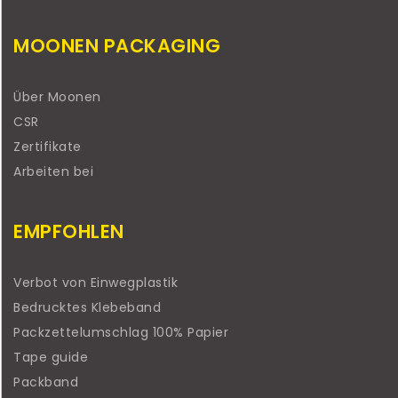
MOONEN PACKAGING
Über Moonen
CSR
Zertifikate
Arbeiten bei
EMPFOHLEN
Verbot von Einwegplastik
Bedrucktes Klebeband
Packzettelumschlag 100% Papier
Tape guide
Packband