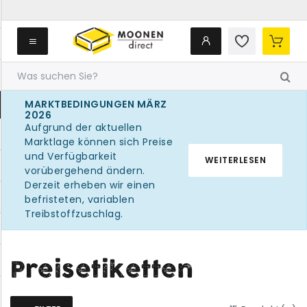
MARKTBEDINGUNGEN MÄRZ
2026
Aufgrund der aktuellen
Marktlage können sich Preise
und Verfügbarkeit
WEITERLESEN
vorübergehend ändern.
Derzeit erheben wir einen
befristeten, variablen
Treibstoffzuschlag.
Preisetiketten