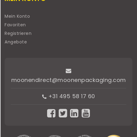
Mein Konto
Favoriten
Registrieren
Angebote
moonendirect@moonenpackaging.com
+31 495 58 17 60