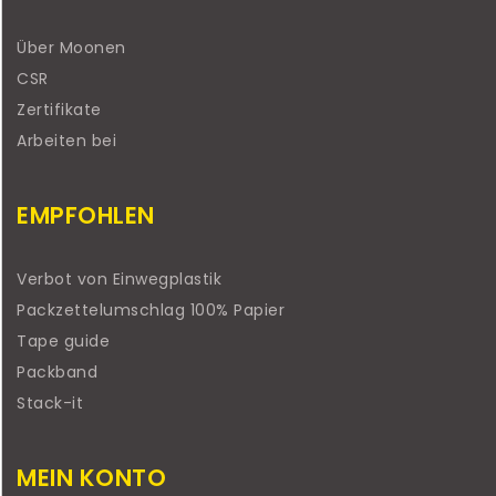
Über Moonen
CSR
Zertifikate
Arbeiten bei
EMPFOHLEN
Verbot von Einwegplastik
Packzettelumschlag 100% Papier
Tape guide
Packband
Stack-it
MEIN KONTO