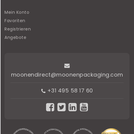
Mein Konto
Favoriten
Registrieren
Angebote
moonendirect@moonenpackaging.com
+31 495 58 17 60