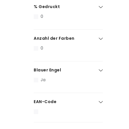
% Gedruckt
0
Anzahl der Farben
0
Blauer Engel
Ja
EAN-Code