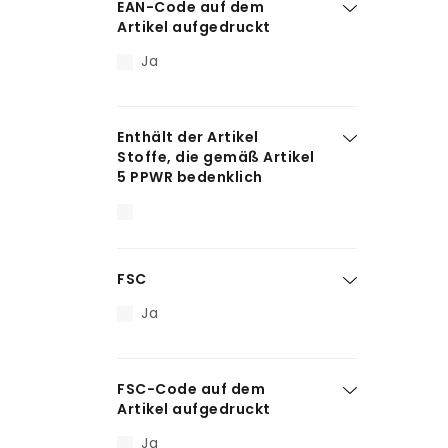
EAN-Code auf dem
Artikel aufgedruckt
Ja
Enthält der Artikel
Stoffe, die gemäß Artikel
5 PPWR bedenklich
FSC
Ja
FSC-Code auf dem
Artikel aufgedruckt
Ja