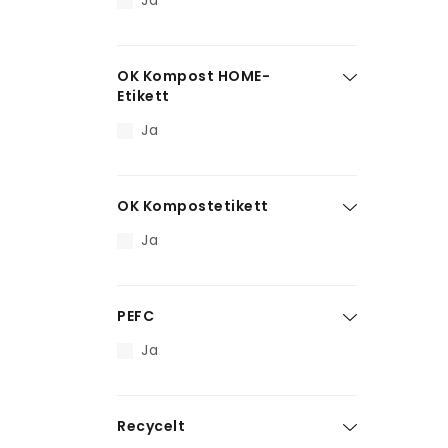
Ja
OK Kompost HOME-
Etikett
Ja
OK Kompostetikett
Ja
PEFC
Ja
Recycelt