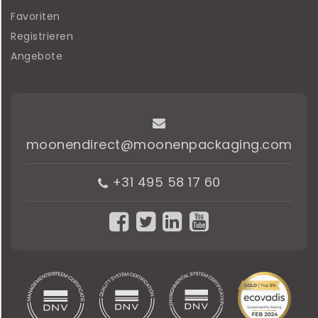
Favoriten
Registrieren
Angebote
moonendirect@moonenpackaging.com
+31 495 58 17 60