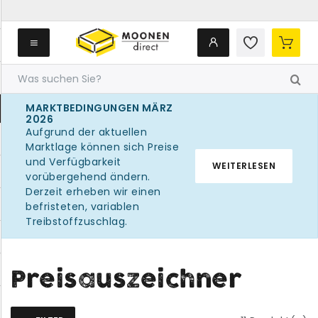
MARKTBEDINGUNGEN MÄRZ
2026
Aufgrund der aktuellen
Marktlage können sich Preise
und Verfügbarkeit
WEITERLESEN
vorübergehend ändern.
Derzeit erheben wir einen
befristeten, variablen
Treibstoffzuschlag.
Preisauszeichner