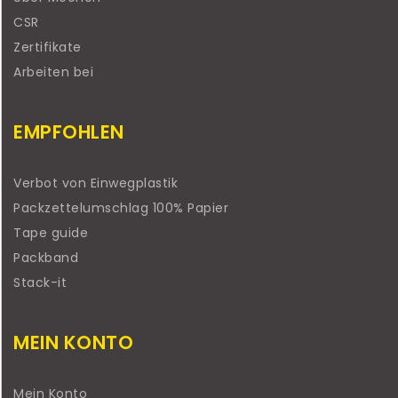
CSR
Zertifikate
Arbeiten bei
EMPFOHLEN
Verbot von Einwegplastik
Packzettelumschlag 100% Papier
Tape guide
Packband
Stack-it
MEIN KONTO
Mein Konto