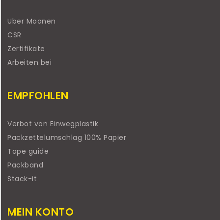
Über Moonen
CSR
Zertifikate
Arbeiten bei
EMPFOHLEN
Verbot von Einwegplastik
Packzettelumschlag 100% Papier
Tape guide
Packband
Stack-it
MEIN KONTO