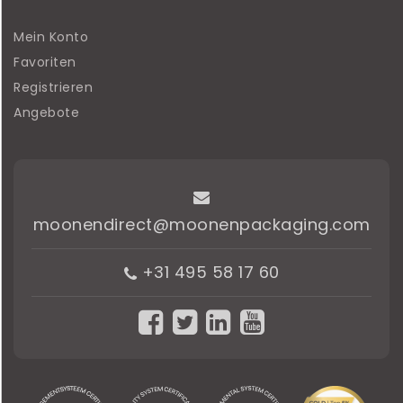
Mein Konto
Favoriten
Registrieren
Angebote
moonendirect@moonenpackaging.com
+31 495 58 17 60