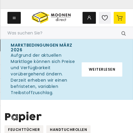
MARKTBEDINGUNGEN MÄRZ
2026
Aufgrund der aktuellen
Marktlage können sich Preise
und Verfügbarkeit
WEITERLESEN
vorübergehend ändern.
Derzeit erheben wir einen
befristeten, variablen
Treibstoffzuschlag.
Papier
FEUCHTTÜCHER
HANDTUCHROLLEN