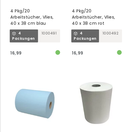
4 Pkg/20
4 Pkg/20
Arbeitstücher, Vlies,
Arbeitstücher, Vlies,
40 x 38 cm blau
40 x 38 cm rot
4
1000491
4
1000492
Packungen
Packungen
16,99
16,99