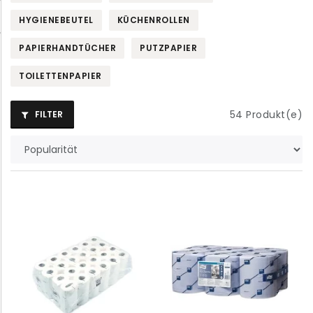
HYGIENEBEUTEL
KÜCHENROLLEN
PAPIERHANDTÜCHER
PUTZPAPIER
TOILETTENPAPIER
54
Produkt(e)
FILTER