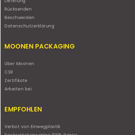
Lieferung
Rücksenden
Beschwerden
Datenschutzerklärung
MOONEN PACKAGING
Über Moonen
CSR
Zertifikate
Arbeiten bei
EMPFOHLEN
Verbot von Einwegplastik