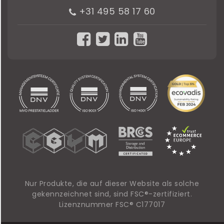
+31 495 58 17 60
Nur Produkte, die auf dieser Website als solche
gekennzeichnet sind, sind FSC®-zertifiziert.
Lizenznummer FSC® C177017