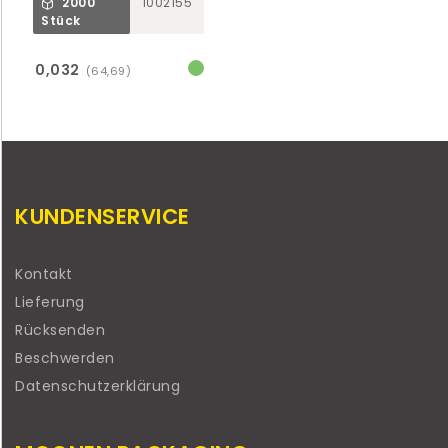
2000
1002155
Stück
0,032
(64,69)
KUNDENSERVICE
Kontakt
Lieferung
Rücksenden
Beschwerden
Datenschutzerklärung