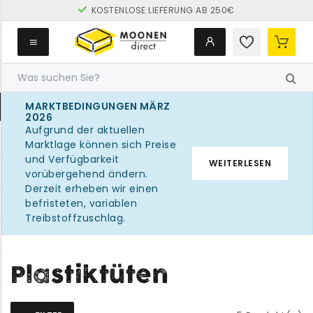
MARKTBEDINGUNGEN MÄRZ
2026
Aufgrund der aktuellen
Marktlage können sich Preise
und Verfügbarkeit
WEITERLESEN
vorübergehend ändern.
Derzeit erheben wir einen
befristeten, variablen
Treibstoffzuschlag.
Plastiktüten