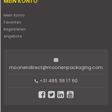
MEIN KONTO
Mein Konto
Favoriten
Registrieren
Angebote
moonendirect@moonenpackaging.com
+31 495 58 17 60